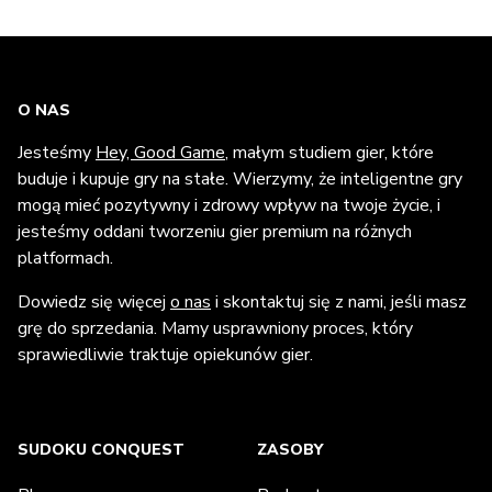
O NAS
Jesteśmy
Hey, Good Game
, małym studiem gier, które
buduje i kupuje gry na stałe. Wierzymy, że inteligentne gry
mogą mieć pozytywny i zdrowy wpływ na twoje życie, i
jesteśmy oddani tworzeniu gier premium na różnych
platformach.
Dowiedz się więcej
o nas
i skontaktuj się z nami, jeśli masz
grę do sprzedania. Mamy usprawniony proces, który
sprawiedliwie traktuje opiekunów gier.
SUDOKU CONQUEST
ZASOBY