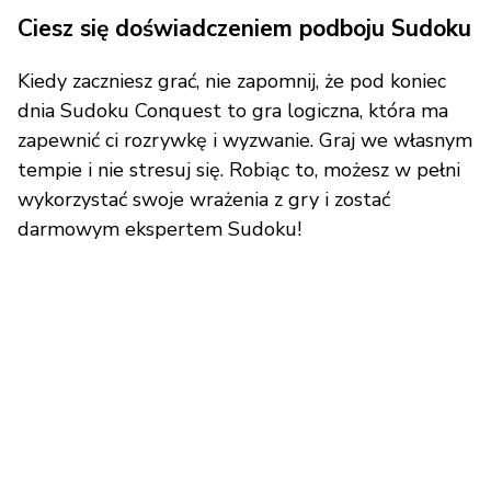
Ciesz się doświadczeniem podboju Sudoku
Kiedy zaczniesz grać, nie zapomnij, że pod koniec
dnia Sudoku Conquest to gra logiczna, która ma
zapewnić ci rozrywkę i wyzwanie. Graj we własnym
tempie i nie stresuj się. Robiąc to, możesz w pełni
wykorzystać swoje wrażenia z gry i zostać
darmowym ekspertem Sudoku!