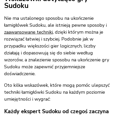
Sudoku
Nie ma ustalonego sposobu na ukończenie
łamigłówek Sudoku, ale istnieją pewne sposoby i
zaawansowane techniki
, dzięki którym można je
rozwiązać łatwiej i szybciej. Podobnie jak w
przypadku większości gier logicznych, liczby
działają i dopasowują się do siebie według
wzorców, a znalezienie sposobu na ukończenie gry
Sudoku może zapewnić przyjemniejsze
doświadczenie.
Oto kilka wskazówek, które mogą pomóc ulepszyć
techniki łamigłówki Sudoku na każdym poziomie
umiejętności i wygrać:
Każdy ekspert Sudoku od czegoś zaczyna