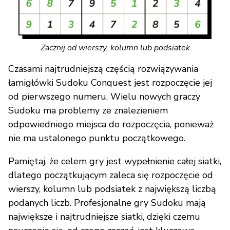
Zacznij od wierszy, kolumn lub podsiatek
Czasami najtrudniejszą częścią rozwiązywania
łamigłówki Sudoku Conquest jest rozpoczęcie jej
od pierwszego numeru. Wielu nowych graczy
Sudoku ma problemy ze znalezieniem
odpowiedniego miejsca do rozpoczęcia, ponieważ
nie ma ustalonego punktu początkowego.
Pamiętaj, że celem gry jest wypełnienie całej siatki,
dlatego początkującym zaleca się rozpoczęcie od
wierszy, kolumn lub podsiatek z największą liczbą
podanych liczb. Profesjonalne gry Sudoku mają
największe i najtrudniejsze siatki, dzięki czemu