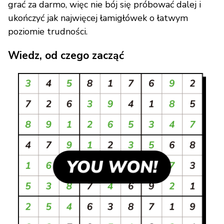
grać za darmo, więc nie bój się próbować dalej i
ukończyć jak najwięcej łamigłówek o łatwym
poziomie trudności.
Wiedz, od czego zacząć