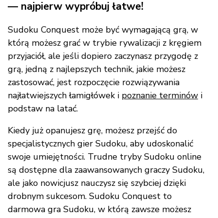
— najpierw wypróbuj łatwe!
Sudoku Conquest może być wymagającą grą, w
którą możesz grać w trybie rywalizacji z kręgiem
przyjaciół, ale jeśli dopiero zaczynasz przygodę z
grą, jedną z najlepszych technik, jakie możesz
zastosować, jest rozpoczęcie rozwiązywania
najłatwiejszych łamigłówek i
poznanie terminów
i
podstaw na latać.
Kiedy już opanujesz grę, możesz przejść do
specjalistycznych gier Sudoku, aby udoskonalić
swoje umiejętności. Trudne tryby Sudoku online
są dostępne dla zaawansowanych graczy Sudoku,
ale jako nowicjusz nauczysz się szybciej dzięki
drobnym sukcesom. Sudoku Conquest to
darmowa gra Sudoku, w którą zawsze możesz